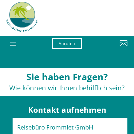

Anrufen
Sie haben Fragen?
Wie können wir Ihnen behilflich sein?
Kontakt aufnehmen
Reisebüro Frommlet GmbH