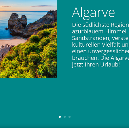
Algarve
Die südlichste Region
azurblauem Himmel,
Sandstränden, verste
kulturellen Vielfalt un
einen unvergessliche
brauchen. Die Algarve
jetzt Ihren Urlaub!