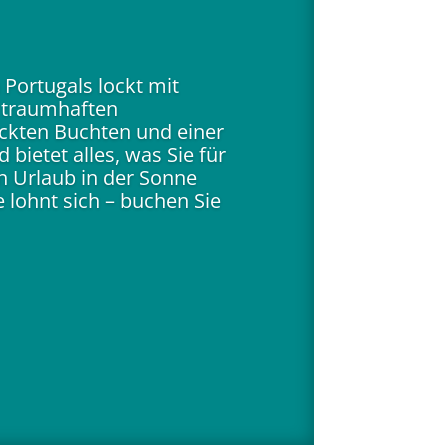
 Portugals lockt mit
 traumhaften
ckten Buchten und einer
d bietet alles, was Sie für
n Urlaub in der Sonne
 lohnt sich – buchen Sie