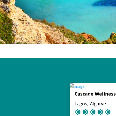
Cascade Wellness
Lagos, Algarve